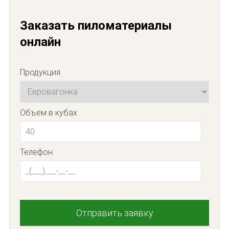
Заказать пиломатериалы
онлайн
Продукция
Объем в кубах
Телефон