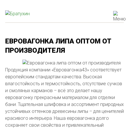
ЕВРОВАГОНКА ЛИПА ОПТОМ ОТ
ПРОИЗВОДИТЕЛЯ
Продукция компании «Евровагонка43» соответствует
европейским стандартам качества. Высокая
влагостойкость и термостойкость, отсутствие сучков
и смоляных карманов – всё это делает нашу
евровагонку прекрасным материалом для отделки
бани. Тщательная шлифовка и ассортимент природных
устойчивых оттенков древесины липы – для ценителей
красивого интерьера. Наша евровагонка долго
сохраняет свои свойства и привлекательный