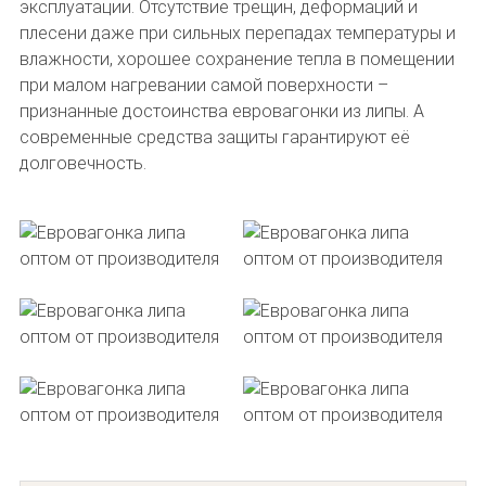
эксплуатации. Отсутствие трещин, деформаций и
плесени даже при сильных перепадах температуры и
влажности, хорошее сохранение тепла в помещении
при малом нагревании самой поверхности –
признанные достоинства евровагонки из липы. А
современные средства защиты гарантируют её
долговечность.