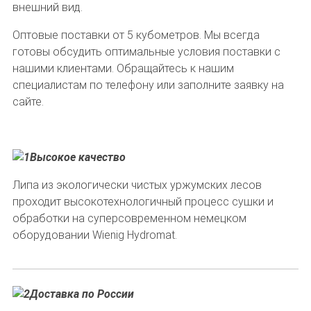
внешний вид.
Оптовые поставки от 5 кубометров. Мы всегда
готовы обсудить оптимальные условия поставки с
нашими клиентами. Обращайтесь к нашим
специалистам по телефону или заполните заявку на
сайте.
Высокое качество
Липа из экологически чистых уржумских лесов
проходит высокотехнологичный процесс сушки и
обработки на суперсовременном немецком
оборудовании Wienig Hydromat.
Доставка по России