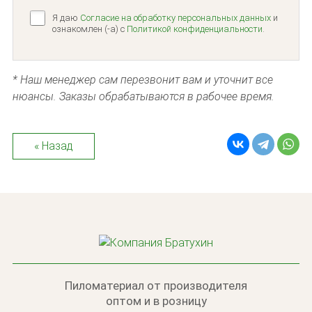
Я даю
Согласие на обработку персональных данных
и
ознакомлен (-а) c
Политикой конфиденциальности
.
* Наш менеджер сам перезвонит вам и уточнит все
нюансы. Заказы обрабатываются в рабочее время.
« Назад
Пиломатериал от производителя
оптом и в розницу