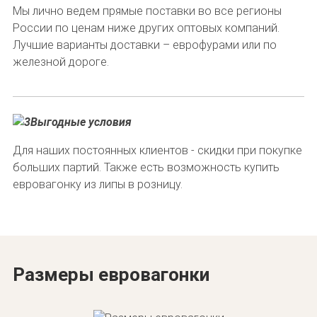
Мы лично ведем прямые поставки во все регионы
России по ценам ниже других оптовых компаний.
Лучшие варианты доставки – еврофурами или по
железной дороге.
Выгодные условия
Для наших постоянных клиентов - скидки при покупке
больших партий. Также есть возможность купить
евровагонку из липы в розницу.
Размеры евровагонки