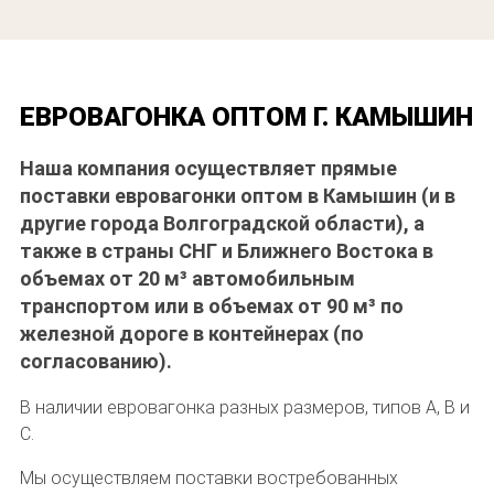
ЕВРОВАГОНКА ОПТОМ Г. КАМЫШИН
Наша компания осуществляет прямые
поставки евровагонки оптом в Камышин (и в
другие города Волгоградской области), а
также в страны СНГ и Ближнего Востока в
объемах от 20 м³ автомобильным
транспортом или в объемах от 90 м³ по
железной дороге в контейнерах (по
согласованию).
В наличии евровагонка разных размеров, типов A, B и
C.
Мы осуществляем поставки востребованных