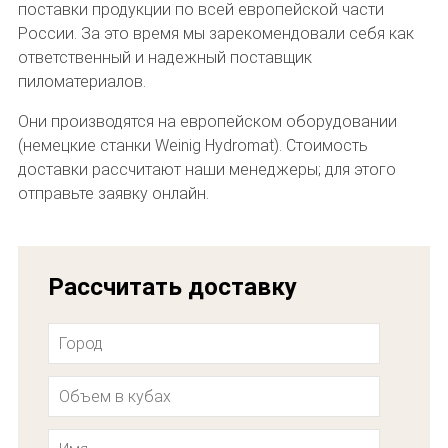
поставки продукции по всей европейской части
России. За это время мы зарекомендовали себя как
ответственный и надежный поставщик
пиломатериалов.
Они производятся на европейском оборудовании
(немецкие станки Weinig Hydromat). Стоимость
доставки рассчитают наши менеджеры; для этого
отправьте заявку онлайн.
Рассчитать доставку