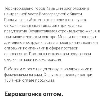
Территориально город Камышин расположен в
центральной части Волгоградской области.
Промышленный комплекс населенного пункта
сегодня насчитывает двадцать три крупных
предприятия. Осуществляется строительство жилья, в
том числе в частном секторе. Мы заинтересованы в
длительном сотрудничестве с предпринимателями и
оптовыми компаниями в сфере поставок
евровагонки. Постоянным клиентам предлагаем
скидки на наши пиломатериалы.
Работаем строго по договору с юридическими и
физическими лицами. Отгрузка производится при
100%-ной оплате продукции.
Евровагонка оптом.