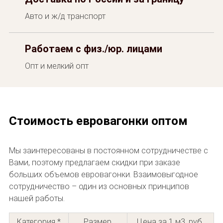
Авто и ж/д транспорт
Работаем с физ./юр. лицами
Опт и мелкий опт
Стоимость евровагонки оптом
Мы заинтересованы в постоянном сотрудничестве с
Вами, поэтому предлагаем скидки при заказе
больших объемов евровагонки. Взаимовыгодное
сотрудничество – один из основных принципов
нашей работы.
Категория *
Размер
Цена за 1 м3, руб.