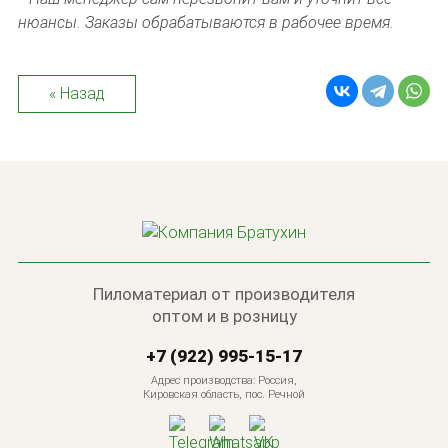
нюансы. Заказы обрабатываются в рабочее время.
« Назад
Пиломатериал от производителя
оптом и в розницу
+7 (922) 995-15-17
Адрес производства: Россия,
Кировская область, пос. Речной