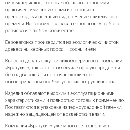
пиломатериалов, которые обладают хорошими
практическими свойствами и сохраняют
превосходный внешний вид в течение длительного
времени. Изготовим под заказ евровагонку любого
размера и в любом количестве.
Евровагонка производится из экологически чистой
древесины хвойных пород — сосны и ели.
Выгодно делать закупки пиломатериалов в компании
«Братухин», так как в этом случае продукт продается
без надбавок. Для постоянных клиентов
обговариваются особые условия сотрудничества.
Изделия обладают высокими эксплуатационными
характеристиками и полностью готовы к применению.
Поставляются в упаковке из термоусадочной пленки,
надежно защищающей от воздействия влаги.
Компания «Братухин» уже много лет выполняет