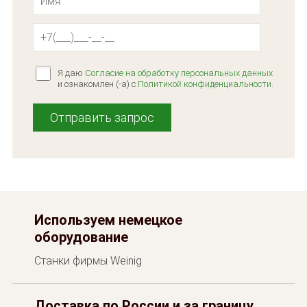
Я даю
Согласие на обработку персональных данных
и ознакомлен (-а) c
Политикой конфиденциальности
.
Используем немецкое
оборудование
Станки фирмы Weinig
Доставка по России и за границу