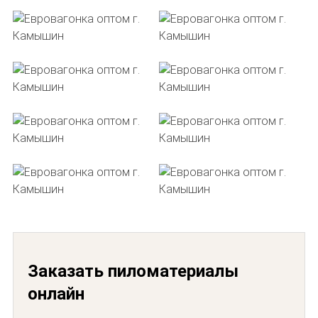
Заказать пиломатериалы
онлайн