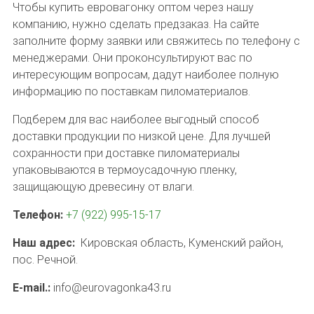
Чтобы купить евровагонку оптом через нашу
компанию, нужно сделать предзаказ. На сайте
заполните форму заявки или свяжитесь по телефону с
менеджерами. Они проконсультируют вас по
интересующим вопросам, дадут наиболее полную
информацию по поставкам пиломатериалов.
Подберем для вас наиболее выгодный способ
доставки продукции по низкой цене. Для лучшей
сохранности при доставке пиломатериалы
упаковываются в термоусадочную пленку,
защищающую древесину от влаги.
Телефон:
+7 (922) 995-15-17
Наш адрес:
Кировская область, Куменский район,
пос. Речной.
E-mail.:
info@eurovagonka43.ru