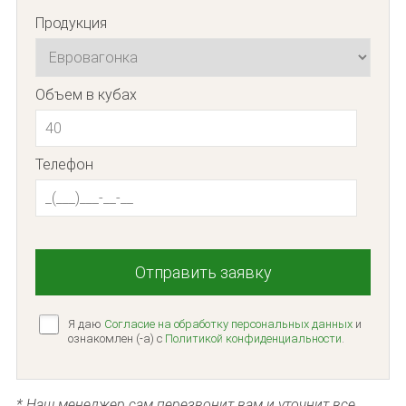
Продукция
Объем в кубах
Телефон
Я даю
Согласие на обработку персональных данных
и
ознакомлен (-а) c
Политикой конфиденциальности
.
* Наш менеджер сам перезвонит вам и уточнит все