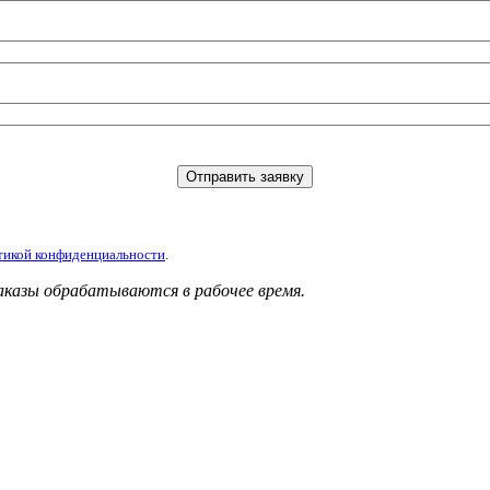
тикой конфиденциальности
.
аказы обрабатываются в рабочее время.