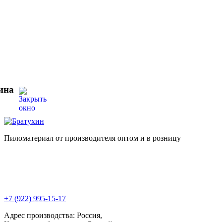
ина
Пиломатериал от производителя оптом и в розницу
+7 (922) 995-15-17
Адрес производства: Россия,