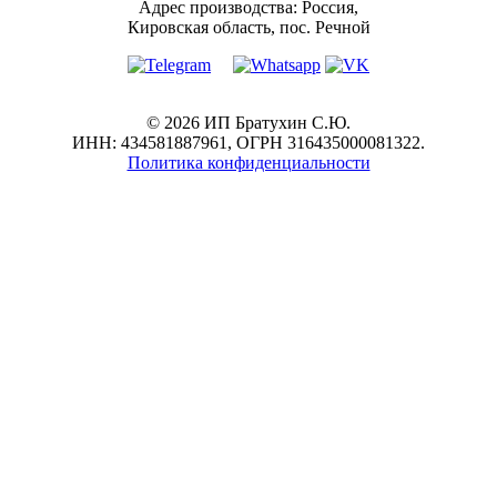
Адрес производства: Россия,
Кировская область, пос. Речной
© 2026 ИП Братухин С.Ю.
ИНН: 434581887961, ОГРН 316435000081322.
Политика конфиденциальности