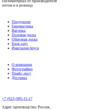
Пиломатериал от производителя
оптом и в розницу
Продукция
Евровагонка
Вагонка
Половая доска
Обрезная доска
Блок-хаус
Имитация бруса
О компании
Фотографии
Прайс-лист
Доставка
+7 (922) 995-15-17
Адрес производства: Россия,