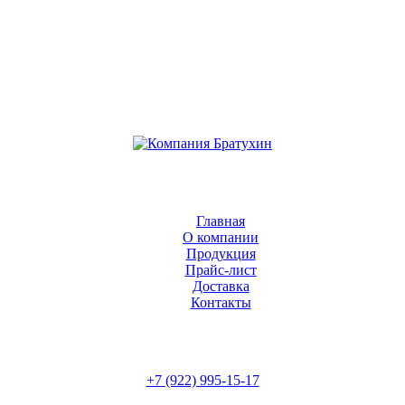
Главная
О компании
Продукция
Прайс-лист
Доставка
Контакты
+7 (922) 995-15-17