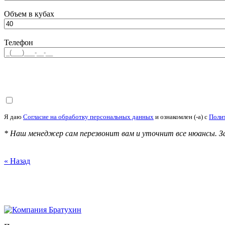
Объем в кубах
Телефон
Я даю
Согласие на обработку персональных данных
и ознакомлен (-а) c
Поли
* Наш менеджер сам перезвонит вам и уточнит все нюансы. З
« Назад