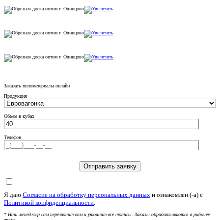
Заказать пиломатериалы онлайн
Продукция
Объем в кубах
Телефон
Я даю
Согласие на обработку персональных данных
и ознакомлен (-а) c
Политикой конфиденциальности
.
* Наш менеджер сам перезвонит вам и уточнит все нюансы. Заказы обрабатываются в рабочее
время.