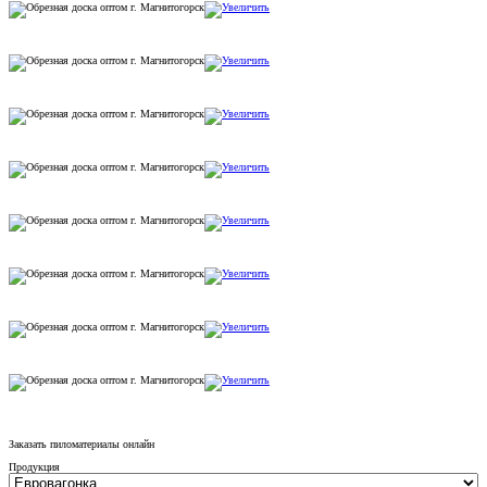
Заказать пиломатериалы онлайн
Продукция