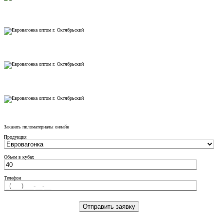
Заказать пиломатериалы онлайн
Продукция
Объем в кубах
Телефон