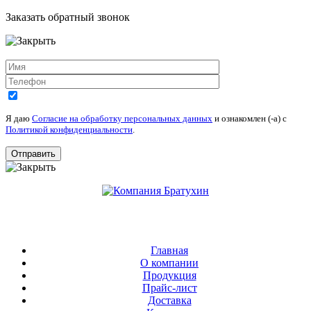
Заказать обратный звонок
Я даю
Согласие на обработку персональных данных
и ознакомлен (-а) c
Политикой конфиденциальности
.
Главная
О компании
Продукция
Прайс-лист
Доставка