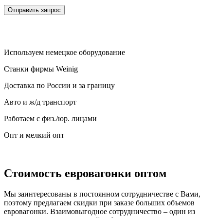
Используем немецкое оборудование
Станки фирмы Weinig
Доставка по России и за границу
Авто и ж/д транспорт
Работаем с физ./юр. лицами
Опт и мелкий опт
Стоимость евровагонки оптом
Мы заинтересованы в постоянном сотрудничестве с Вами,
поэтому предлагаем скидки при заказе больших объемов
евровагонки. Взаимовыгодное сотрудничество – один из