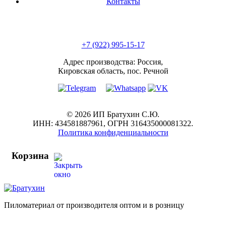
Контакты
+7 (922) 995-15-17
Адрес производства: Россия,
Кировская область, пос. Речной
© 2026 ИП Братухин С.Ю.
ИНН: 434581887961, ОГРН 316435000081322.
Политика конфиденциальности
Корзина
Пиломатериал от производителя оптом и в розницу