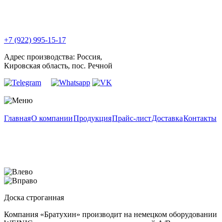
+7 (922) 995-15-17
Адрес производства: Россия,
Кировская область, пос. Речной
Главная
О компании
Продукция
Прайс-лист
Доставка
Контакты
Доска строганная
Компания «Братухин» производит на немецком оборудовании