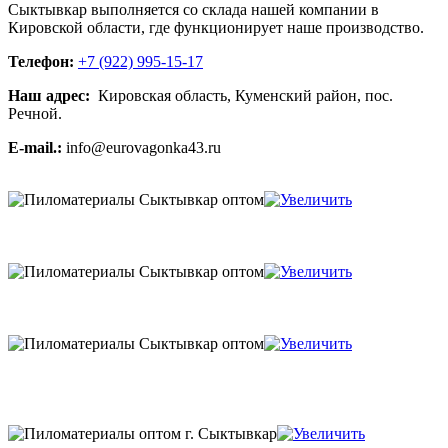
Сыктывкар выполняется со склада нашей компании в
Кировской области, где функционирует наше производство.
Телефон:
+7 (922) 995-15-17
Наш адрес:
Кировская область, Куменский район, пос.
Речной.
E-mail.:
info@eurovagonka43.ru