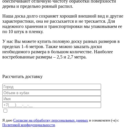
обеспечивают отличную чистоту обработки поверхности
дерева и предельно ровный распил.
Наша доска долго сохраняет хороший внешний вид и другие
характеристики, она не рассыхается и не трескается. Для
надежного хранения и транспортировки мы упаковываем ее
по 10 штук в пленку.
У нас Вы можете купить половую доску разных размеров в
пределах 1–6 метров. Также можно заказать доски
необходимого размера в большом количестве. Наиболее
востребованные размеры – 2,5 и 2,7 метра.
Рассчитать доставку
Я даю
Согласие на обработку персональных данных
и ознакомлен (-а) c
Политикой конфиденциальности
.