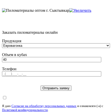
Заказать пиломатериалы онлайн
Продукция
Объем в кубах
Телефон
Я даю
Согласие на обработку персональных данных
и ознакомлен (-а) c
Политикой конфиденциальности
.