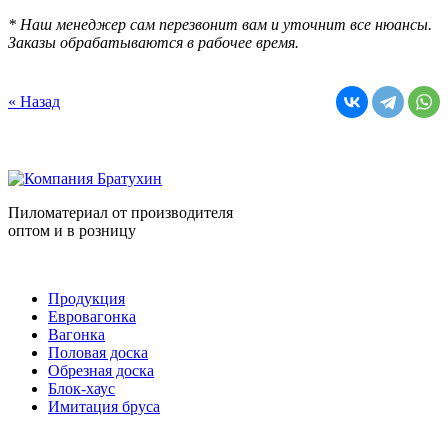
* Наш менеджер сам перезвонит вам и уточнит все нюансы.
Заказы обрабатываются в рабочее время.
« Назад
Пиломатериал от производителя
оптом и в розницу
Продукция
Евровагонка
Вагонка
Половая доска
Обрезная доска
Блок-хаус
Имитация бруса