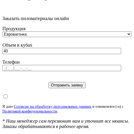
Заказать пиломатериалы онлайн
Продукция
Объем в кубах
Телефон
Я даю
Согласие на обработку персональных данных
и ознакомлен (-а) c
Политикой конфиденциальности
.
* Наш менеджер сам перезвонит вам и уточнит все нюансы.
Заказы обрабатываются в рабочее время.