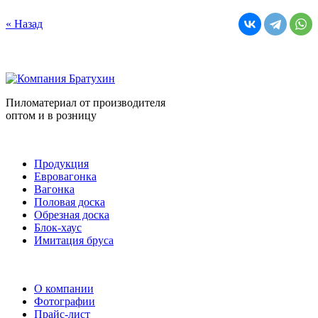
« Назад
Пиломатериал от производителя
оптом и в розницу
Продукция
Евровагонка
Вагонка
Половая доска
Обрезная доска
Блок-хаус
Имитация бруса
О компании
Фотографии
Прайс-лист