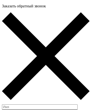
Заказать обратный звонок