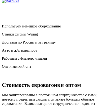
Используем немецкое оборудование
Станки фирмы Weinig
Доставка по России и за границу
Авто и ж/д транспорт
Работаем с физ./юр. лицами
Опт и мелкий опт
Стоимость евровагонки оптом
Мы заинтересованы в постоянном сотрудничестве с Вами,
поэтому предлагаем скидки при заказе больших объемов
евровагонки. Взаимовыгодное сотрудничество – один из