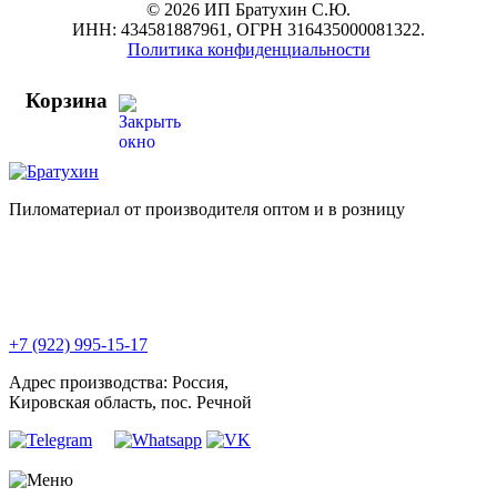
© 2026 ИП Братухин С.Ю.
ИНН: 434581887961, ОГРН 316435000081322.
Политика конфиденциальности
Корзина
Пиломатериал от производителя оптом и в розницу
+7 (922) 995-15-17
Адрес производства: Россия,
Кировская область, пос. Речной