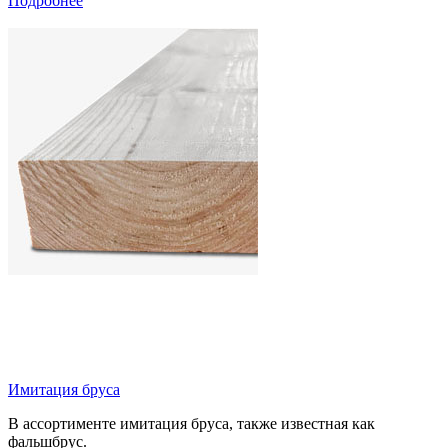
Подробнее
Имитация бруса
В ассортименте имитация бруса, также известная как
фальшбрус.