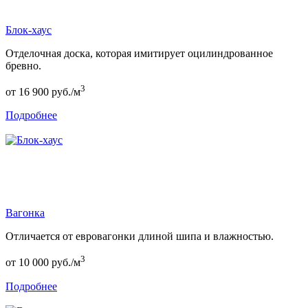
Блок-хаус
Отделочная доска, которая имитирует оцилиндрованное
бревно.
3
от
16 900
руб./м
Подробнее
Вагонка
Отличается от евровагонки длиной шипа и влажностью.
3
от
10 000
руб./м
Подробнее