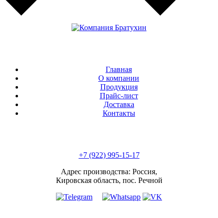
Главная
О компании
Продукция
Прайс-лист
Доставка
Контакты
+7 (922) 995-15-17
Адрес производства: Россия,
Кировская область, пос. Речной