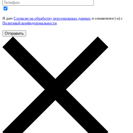
Я даю
Согласие на обработку персональных данных
и ознакомлен (-а) c
Политикой конфиденциальности
.