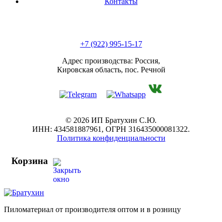
Контакты
+7 (922) 995-15-17
Адрес производства: Россия,
Кировская область, пос. Речной
© 2026 ИП Братухин С.Ю.
ИНН: 434581887961, ОГРН 316435000081322.
Политика конфиденциальности
Корзина
Пиломатериал от производителя оптом и в розницу