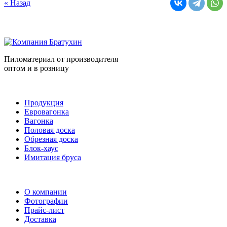
« Назад
Пиломатериал от производителя
оптом и в розницу
Продукция
Евровагонка
Вагонка
Половая доска
Обрезная доска
Блок-хаус
Имитация бруса
О компании
Фотографии
Прайс-лист
Доставка