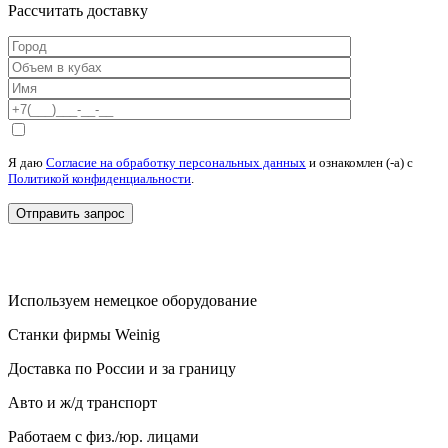
Рассчитать доставку
Я даю
Согласие на обработку персональных данных
и ознакомлен (-а) c
Политикой конфиденциальности
.
Используем немецкое оборудование
Станки фирмы Weinig
Доставка по России и за границу
Авто и ж/д транспорт
Работаем с физ./юр. лицами