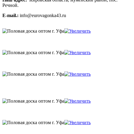
Речной.
E-mail.:
info@eurovagonka43.ru