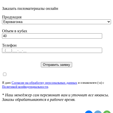
Заказать пиломатериалы онлайн
Продукция
Объем в кубах
Телефон
Я даю
Согласие на обработку персональных данных
и ознакомлен (-а) c
Политикой конфиденциальности
.
* Наш менеджер сам перезвонит вам и уточнит все нюансы.
Заказы обрабатываются в рабочее время.