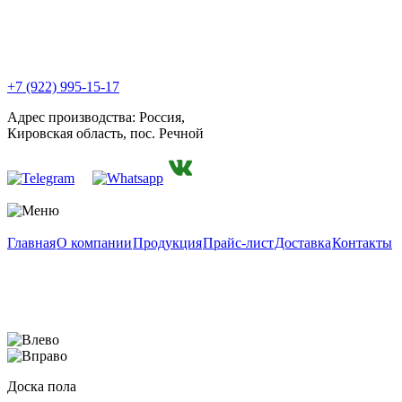
+7 (922) 995-15-17
Адрес производства: Россия,
Кировская область, пос. Речной
Главная
О компании
Продукция
Прайс-лист
Доставка
Контакты
Доска пола