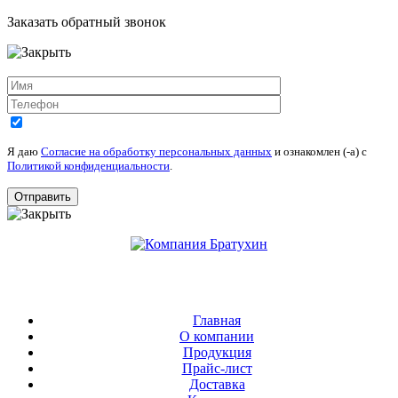
Заказать обратный звонок
Я даю
Согласие на обработку персональных данных
и ознакомлен (-а) c
Политикой конфиденциальности
.
Главная
О компании
Продукция
Прайс-лист
Доставка