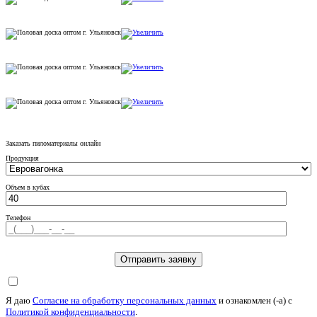
Заказать пиломатериалы онлайн
Продукция
Объем в кубах
Телефон
Я даю
Согласие на обработку персональных данных
и ознакомлен (-а) c
Политикой конфиденциальности
.