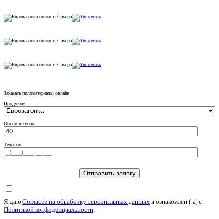
Заказать пиломатериалы онлайн
Продукция
Объем в кубах
Телефон
Я даю
Согласие на обработку персональных данных
и ознакомлен (-а) c
Политикой конфиденциальности
.