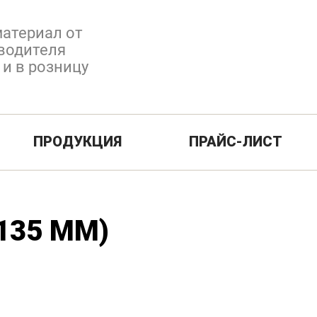
атериал от
водителя
 и в розницу
ПРОДУКЦИЯ
ПРАЙС-ЛИСТ
135 ММ)