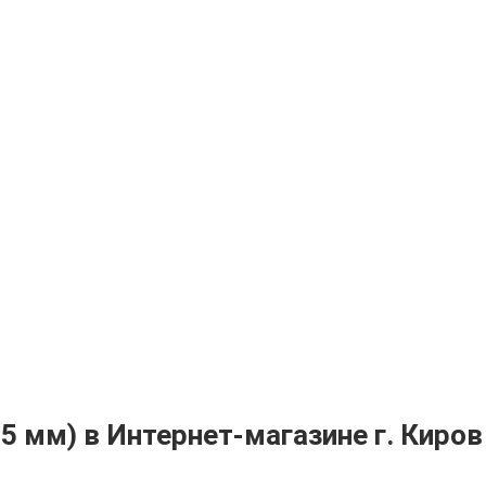
5 мм) в Интернет-магазине г. Киров