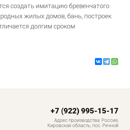
ется создать имитацию бревенчатого
ородных жилых домов, бань, построек
Отличается долгим сроком
+7 (922) 995-15-17
Адрес производства: Россия,
Кировская область, пос. Речной