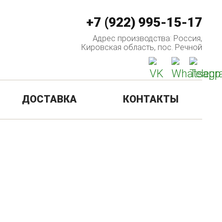
+7 (922) 995-15-17
Адрес производства: Россия,
Кировская область, пос. Речной
ДОСТАВКА
КОНТАКТЫ