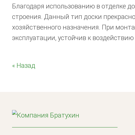
Благодаря использованию в отделке до
строения. Данный тип доски прекрасно
хозяйственного назначения. При монта
эксплуатации, устойчив к воздействию
« Назад