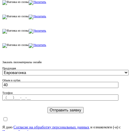
Заказать пиломатериалы онлайн
Продукция
Объем в кубах
Телефон
Я даю
Согласие на обработку персональных данных
и ознакомлен (-а) c