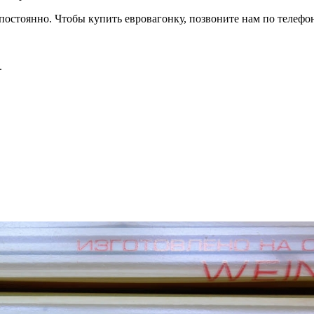
остоянно. Чтобы купить евровагонку, позвоните нам по телефон
.