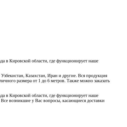
да в Кировской области, где функционирует наше
 Узбекистан, Казахстан, Иран и другие. Вся продукция
ичного размера от 1 до 6 метров. Также можно заказать
да в Кировской области, где функционирует наше
 Все возникшие у Вас вопросы, касающиеся доставки