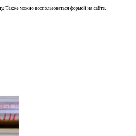
у. Также можно воспользоваться формой на сайте.