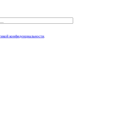
тикой конфиденциальности
.