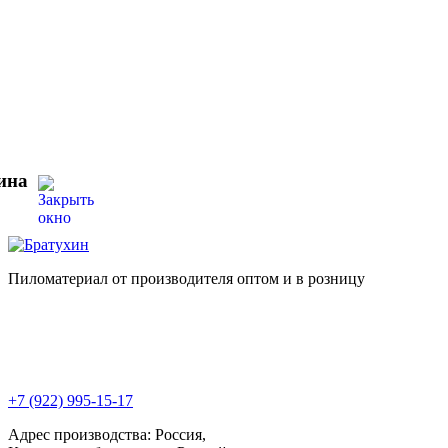
ина
Пиломатериал от производителя оптом и в розницу
+7 (922) 995-15-17
Адрес производства: Россия,