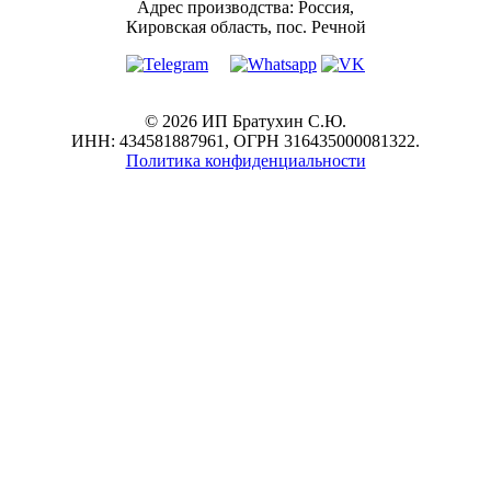
Адрес производства: Россия,
Кировская область, пос. Речной
© 2026 ИП Братухин С.Ю.
ИНН: 434581887961, ОГРН 316435000081322.
Политика конфиденциальности