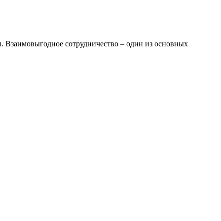
и. Взаимовыгодное сотрудничество – один из основных