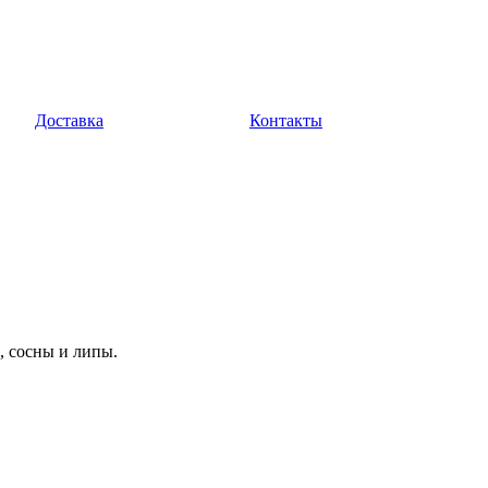
Доставка
Контакты
, сосны и липы.