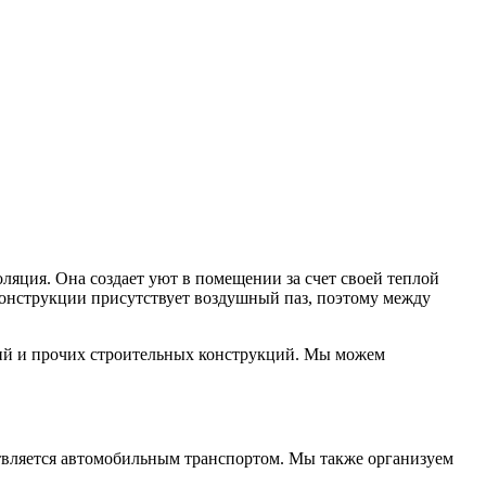
ляция. Она создает уют в помещении за счет своей теплой
 конструкции присутствует воздушный паз, поэтому между
ний и прочих строительных конструкций. Мы можем
твляется автомобильным транспортом. Мы также организуем