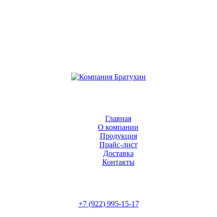
Главная
О компании
Продукция
Прайс-лист
Доставка
Контакты
+7 (922) 995-15-17