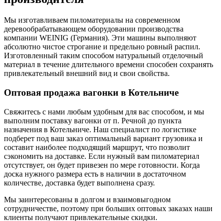
Мы изготавливаем пиломатериалы на современном
деревообрабатывающем оборудовании производства
компании WEINIG (Германия). Эти машины выполняют
абсолютно чистое строгание и предельно ровный распил.
Изготовленный таким способом натуральный отделочный
материал в течение длительного времени способен сохранять
привлекательный внешний вид и свои свойства.
Оптовая продажа вагонки в Котельниче
Свяжитесь с нами любым удобным для вас способом, и мы
выполним поставку вагонки от п. Речной до пункта
назначения в Котельниче. Наш специалист по логистике
подберет под ваш заказ оптимальный вариант грузовика и
составит наиболее подходящий маршрут, что позволит
сэкономить на доставке. Если нужный вам пиломатериал
отсутствует, он будет привезен по мере готовности. Когда
доска нужного размера есть в наличии в достаточном
количестве, доставка будет выполнена сразу.
Мы заинтересованы в долгом и взаимовыгодном
сотрудничестве, поэтому при больших оптовых заказах наши
клиенты получают привлекательные скидки.