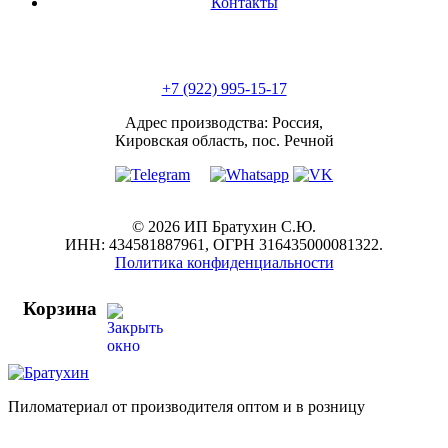
Контакты
+7 (922) 995-15-17
Адрес производства: Россия,
Кировская область, пос. Речной
© 2026 ИП Братухин С.Ю.
ИНН: 434581887961, ОГРН 316435000081322.
Политика конфиденциальности
Корзина
Пиломатериал от производителя оптом и в розницу