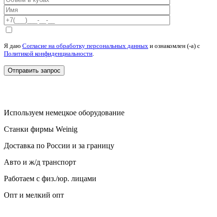
Я даю
Согласие на обработку персональных данных
и ознакомлен (-а) c
Политикой конфиденциальности
.
Используем немецкое оборудование
Станки фирмы Weinig
Доставка по России и за границу
Авто и ж/д транспорт
Работаем с физ./юр. лицами
Опт и мелкий опт