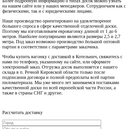
Более подробную информацию о типах досок можно узнать
на нашем сайте или у наших менеджеров. Сотрудничаем как с
физическими, так и с юридическими лицами.
Наше производство ориентировано на удовлетворение
большого спроса в сфере качественной отделочной доски.
Поэтому мы изготавливаем евровагонку длиной от 1 до 6
метров. Наиболее популярными являются размеры 2,5 и 2,7
метра. Под заказ возможно производство большой оптовой
партии в соответствии с параметрами заказчика.
Чтобы купить вагонку с доставкой в Котельнич, свяжитесь с
нами по телефону, указанному на сайте, или оформите
электронный заказ. Отгрузка досок выполняется с нашего
склада в п. Речной Кировской области только после
подписания договора и полной предоплаты всей партии
пиломатериала. Мы уже много лет занимаемся поставками
качественной доски по всей европейской части России, а
также в страны СНГ и другие.
Рассчитать доставку