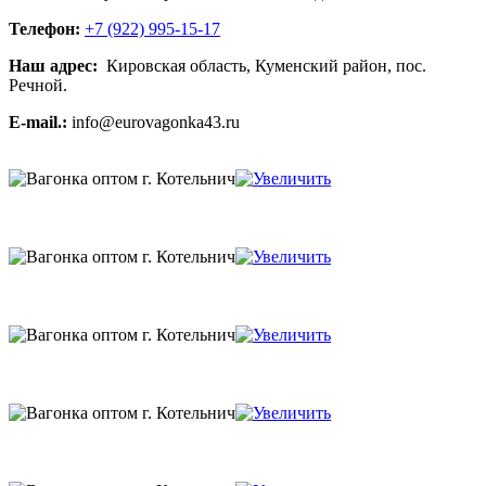
Телефон:
+7 (922) 995-15-17
Наш адрес:
Кировская область, Куменский район, пос.
Речной.
E-mail.:
info@eurovagonka43.ru