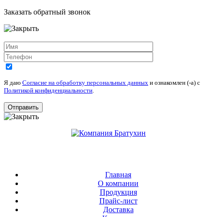
Заказать обратный звонок
Я даю
Согласие на обработку персональных данных
и ознакомлен (-а) c
Политикой конфиденциальности
.
Главная
О компании
Продукция
Прайс-лист
Доставка