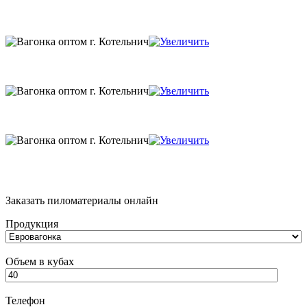
Заказать пиломатериалы онлайн
Продукция
Объем в кубах
Телефон