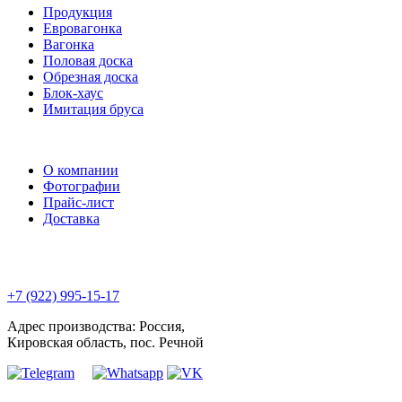
Продукция
Евровагонка
Вагонка
Половая доска
Обрезная доска
Блок-хаус
Имитация бруса
О компании
Фотографии
Прайс-лист
Доставка
+7 (922) 995-15-17
Адрес производства: Россия,
Кировская область, пос. Речной