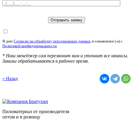
Я даю
Согласие на обработку персональных данных
и ознакомлен (-а) c
Политикой конфиденциальности
.
* Наш менеджер сам перезвонит вам и уточнит все нюансы.
Заказы обрабатываются в рабочее время.
« Назад
Пиломатериал от производителя
оптом и в розницу