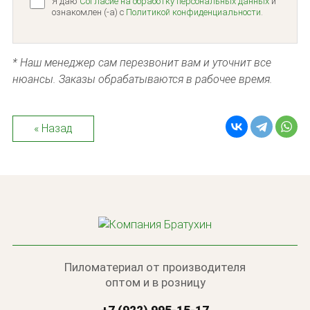
Я даю
Согласие на обработку персональных данных
и
ознакомлен (-а) c
Политикой конфиденциальности
.
* Наш менеджер сам перезвонит вам и уточнит все
нюансы. Заказы обрабатываются в рабочее время.
« Назад
Пиломатериал от производителя
оптом и в розницу