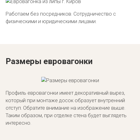
Работаем без посредников. Сотрудничество с
физическими и юридическими лицами.
Размеры евровагонки
Профиль евровагонки имеет декоративный вырез,
который при монтаже досок образует внутренний
отступ. Обратите внимание на изображение выше.
Таким образом, при отделке стена будет выглядеть
интересно.