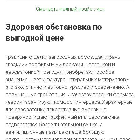
Смотреть полный прайс-лист
Здоровая обстановка по
выгодной цене
Традиции отделки загородных домов, дач и бань
гладкими профильными досками – вагонкой и
евровагонкой - сегодня приобретают особое
значение. Цвет и фактура натуральных материалов -
это экологично и выгодно, красиво и современно. А
повышенные требования к качеству вагонки формата
«евро» гарантируют комфорт интерьера. Характерные
для евровагонки декоративные вырезы на
поверхности дают эффектный вид. Евровагонка
подвергается более тщательной сушке, а
вентиляционные пазы дают ещё большую
сохранность материала при эксплуатации. Замковая