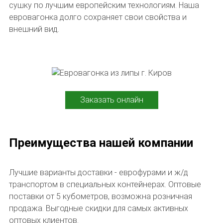
сушку по лучшим европейским технологиям. Наша
евровагонка долго сохраняет свои свойства и
внешний вид.
Заказать онлайн
Преимущества нашей компании
Лучшие варианты доставки - еврофурами и ж/д
транспортом в специальных контейнерах. Оптовые
поставки от 5 кубометров, возможна розничная
продажа. Выгодные скидки для самых активных
оптовых клиентов.