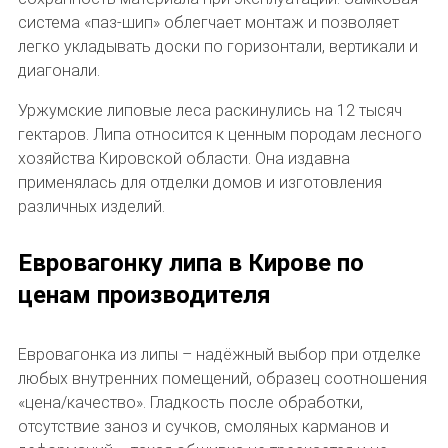
система «паз-шип» облегчает монтаж и позволяет
легко укладывать доски по горизонтали, вертикали и
диагонали.
Уржумские липовые леса раскинулись на 12 тысяч
гектаров. Липа относится к ценным породам лесного
хозяйства Кировской области. Она издавна
применялась для отделки домов и изготовления
различных изделий.
Евровагонку липа в Кирове по
ценам производителя
Евровагонка из липы – надёжный выбор при отделке
любых внутренних помещений, образец соотношения
«цена/качество». Гладкость после обработки,
отсутствие заноз и сучков, смоляных карманов и