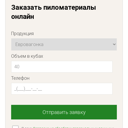
Заказать пиломатериалы
онлайн
Продукция
Объем в кубах
Телефон