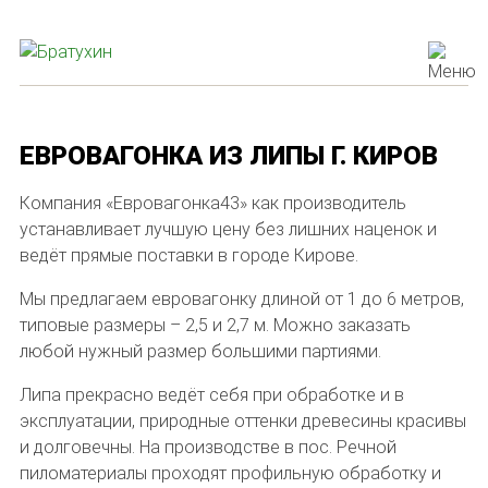
ЕВРОВАГОНКА ИЗ ЛИПЫ Г. КИРОВ
Компания «Евровагонка43» как производитель
устанавливает лучшую цену без лишних наценок и
ведёт прямые поставки в городе Кирове.
Мы предлагаем евровагонку длиной от 1 до 6 метров,
типовые размеры – 2,5 и 2,7 м. Можно заказать
любой нужный размер большими партиями.
Липа прекрасно ведёт себя при обработке и в
эксплуатации, природные оттенки древесины красивы
и долговечны. На производстве в пос. Речной
пиломатериалы проходят профильную обработку и