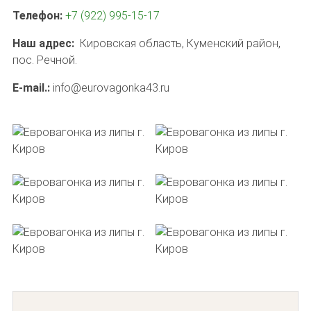
Телефон:
+7 (922) 995-15-17
Наш адрес:
Кировская область, Куменский район,
пос. Речной.
E-mail.:
info@eurovagonka43.ru