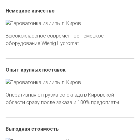
Немецкое качество
Высококлассное современное немецкое
оборудование Wienig Hydromat.
Опыт крупных поставок
Оперативная отгрузка со склада в Кировской
области сразу после заказа и 100% предоплаты.
Выгодная стоимость