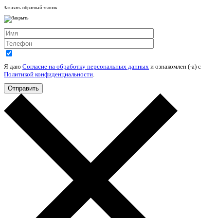
Заказать обратный звонок
Я даю
Согласие на обработку персональных данных
и ознакомлен (-а) c
Политикой конфиденциальности
.