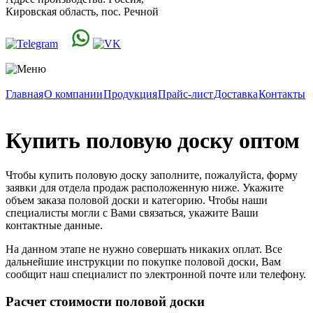
Кировская область, пос. Речной
Главная
О компании
Продукция
Прайс-лист
Доставка
Контакты
Купить половую доску оптом
Чтобы купить половую доску заполните, пожалуйста, форму
заявки для отдела продаж расположенную ниже. Укажите
объем заказа половой доски и категорию. Чтобы наши
специалисты могли с Вами связаться, укажите Ваши
контактные данные.
На данном этапе не нужно совершать никаких оплат. Все
дальнейшие инструкции по покупке половой доски, Вам
сообщит наш специалист по электронной почте или телефону.
Расчет стоимости половой доски