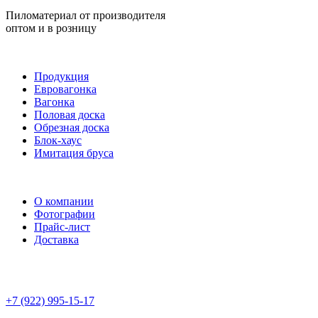
Пиломатериал от производителя
оптом и в розницу
Продукция
Евровагонка
Вагонка
Половая доска
Обрезная доска
Блок-хаус
Имитация бруса
О компании
Фотографии
Прайс-лист
Доставка
+7 (922) 995-15-17