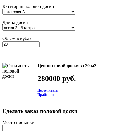
Категория половой доски
Длина доски
Объем в кубах
Ценаполовой доски за 20 м3
280000 руб.
Пересчитать
Прайс-лист
Сделать заказ половой доски
Место поставки