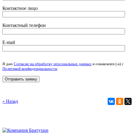
Контактное лицо
Контактный телефон
E-mail
Я даю
Согласие на обработку персональных данных
и ознакомлен (-а) c
Политикой конфиденциальности
.
« Назад